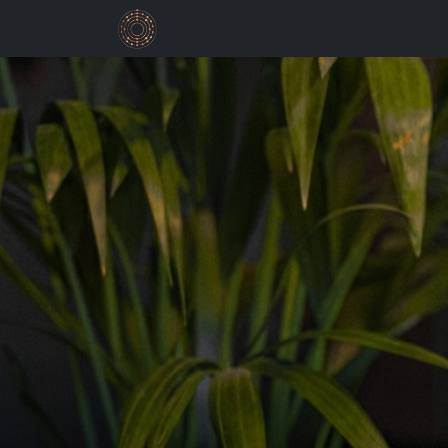
Valencia